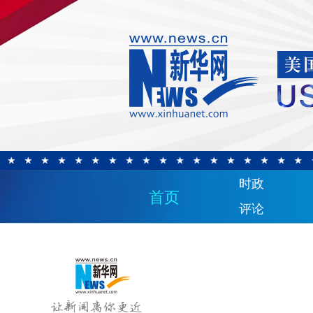
时政
首页
评论