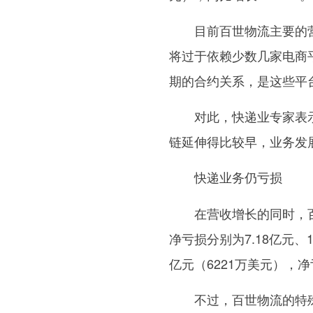
目前百世物流主要的营
将过于依赖少数几家电商
期的合约关系，是这些平
对此，快递业专家表示
链延伸得比较早，业务发
快递业务仍亏损
在营收增长的同时，百世
净亏损分别为7.18亿元、1
亿元（6221万美元），净亏
不过，百世物流的特殊