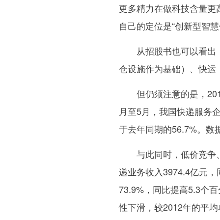
更多精力在做科技含量更
自己的定位是“创新型智慧
从招股书也可以看出，
仓设施作为基础）、快运
但仍须注意的是，201
月至5月，我国快递服务企
于去年同期的56.7%。
与此同时，低价竞争、
递业务收入3974.4亿元
73.9%，同比提高5.3
性下滑，较2012年的平均