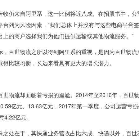
收仍来自阿里系，这一比例将近八成。在招股书中，公
平台列为风险因素，“我们总体上并没有与这些电商平台
台上的商户选择我们为他们提供运输或其他物流服务。”
，百世物流之所以得到阿里系的重视，是因为百世物流
展得比较均衡，长远来看具有更大的增长潜力。
物流却面临着亏损的尴尬。2014年至2016年，百世
0.59亿元、13.63亿元，2017年第一季度，公司运营亏损4
4.22亿元。
之处在于，其快递业务营收占比六成。快递以外，百世