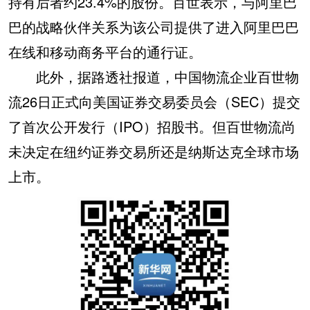
持有后者约23.4%的股份。百世表示，与阿里巴
巴的战略伙伴关系为该公司提供了进入阿里巴巴
在线和移动商务平台的通行证。
此外，据路透社报道，中国物流企业百世物
流26日正式向美国证券交易委员会（SEC）提交
了首次公开发行（IPO）招股书。但百世物流尚
未决定在纽约证券交易所还是纳斯达克全球市场
上市。