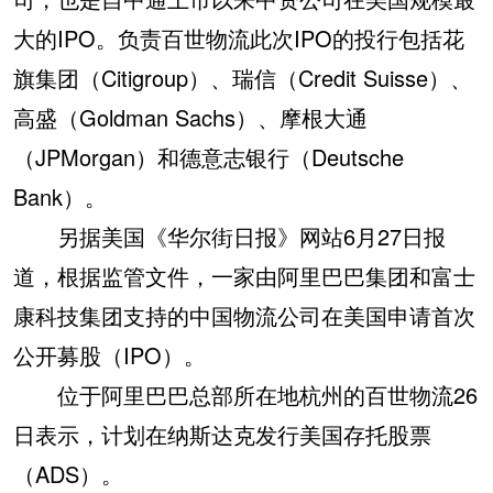
大的IPO。负责百世物流此次IPO的投行包括花
旗集团（Citigroup）、瑞信（Credit Suisse）、
高盛（Goldman Sachs）、摩根大通
（JPMorgan）和德意志银行（Deutsche
Bank）。
另据美国《华尔街日报》网站6月27日报
道，根据监管文件，一家由阿里巴巴集团和富士
康科技集团支持的中国物流公司在美国申请首次
公开募股（IPO）。
位于阿里巴巴总部所在地杭州的百世物流26
日表示，计划在纳斯达克发行美国存托股票
（ADS）。