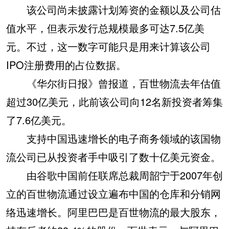
该公司尚未披露计划筹资的金额以及公司估
值水平，但表示发行总规模最多可达7.5亿美
元。不过，这一数字可能只是用来计算该公司
IPO注册费用的占位数据。
《华尔街日报》曾报道，百世物流去年估值
超过30亿美元，此前该公司向12名新投资者筹集
了7.6亿美元。
支持中国迅速增长的电子商务领域的该国物
流公司已从投资者手中吸引了数十亿美元资金。
由谷歌中国前任联席总裁周韶宁于2007年创
立的百世物流通过设立遍布中国的仓库和分销网
络迅速增长。阿里巴巴是百世物流的最大股东，