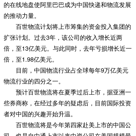
的在线地盘使阿里巴巴成为中国快递和物流发展
的推动力量。
百世物流计划将上市筹集的资金投入集团的
扩张计划。过去3年，该公司的收入增长近两
倍，至13亿美元。与此同时，去年亏损增长近一
倍，至1.98亿美元。
目前，中国物流行业占全球每年9万亿美元
物流行业的四分之一。
预计百世物流将在夏季过后上市，据亚洲一
些券商称，在经过多年的疑虑后，目前国际投资
者对中国的兴趣开始升温。
百世物流将是今年第四家赴美上市的中国公
司，也是自中通上市以来中资公司在美国规模最