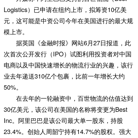
Logistics）已申请在纽约上市，拟筹资10亿美
元，这可能是中资公司今年在美国进行的最大规
模上市。
据英国《金融时报》网站6月27日报道，此
次首次公开发行（IPO）试图利用投资者对中国
电商以及中国快速增长的物流行业的兴趣，该行
业去年递送310亿个包裹，比前一年增长大约
50%。
在去年的一轮融资中，百世物流的估值达到
30亿美元，该公司在美国的名称将变更为Best
Inc。阿里巴巴是该公司最大单一股东，持股
23.4%。创始人周韶宁持有14.7%的股权。强大