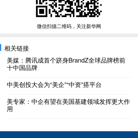
微信扫描二维码，关注新华网
相关链接
美媒：腾讯成首个跻身BrandZ全球品牌榜前
十中国品牌
中美创投大会为“美企”“中资”搭平台
美专家：中企有望在美国基建领域发挥更大作
用