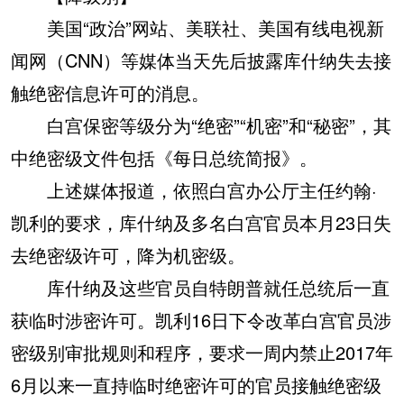
美国“政治”网站、美联社、美国有线电视新
闻网（CNN）等媒体当天先后披露库什纳失去接
触绝密信息许可的消息。
白宫保密等级分为“绝密”“机密”和“秘密”，其
中绝密级文件包括《每日总统简报》。
上述媒体报道，依照白宫办公厅主任约翰·
凯利的要求，库什纳及多名白宫官员本月23日失
去绝密级许可，降为机密级。
库什纳及这些官员自特朗普就任总统后一直
获临时涉密许可。凯利16日下令改革白宫官员涉
密级别审批规则和程序，要求一周内禁止2017年
6月以来一直持临时绝密许可的官员接触绝密级