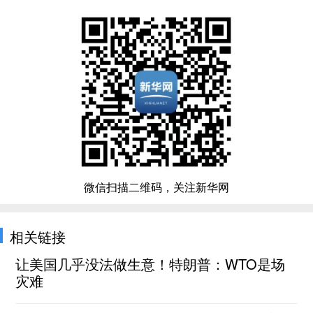
微信扫描二维码，关注新华网
相关链接
让美国几乎没法做生意！特朗普：WTO是场
灾难