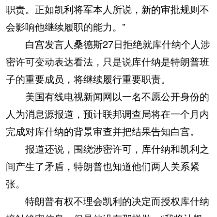
职责。正如凯利将军本人所说，新的审批规则不
会影响他继续履职的能力。”
白宫发言人桑德斯27日拒绝就库什纳个人涉
密许可变动表达看法，只是说库什纳是特朗普班
子的重要成员，将继续履行重要职责。
美国有线电视新闻网以一名不愿公开身份的
人为消息源报道，预计联邦调查局将在一个月内
完成对库什纳的背景审查并把结果告知白宫。
报道还说，围绕涉密许可，库什纳和凯利之
间产生了矛盾，特朗普也知道他们两人关系紧
张。
特朗普有权不理会凯利的决定而授权库什纳