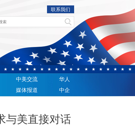
联系我们
中美交流
华人
媒体报道
中企
求与美直接对话