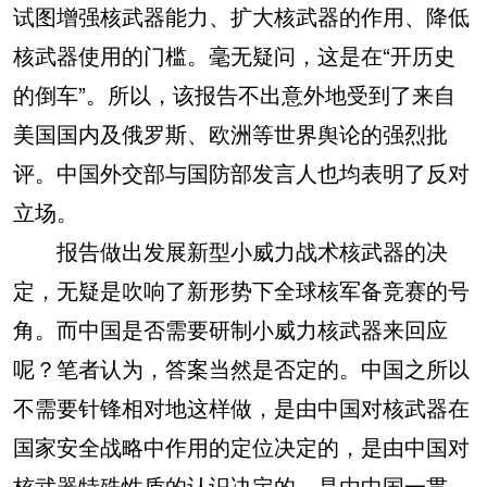
试图增强核武器能力、扩大核武器的作用、降低
核武器使用的门槛。毫无疑问，这是在“开历史
的倒车”。所以，该报告不出意外地受到了来自
美国国内及俄罗斯、欧洲等世界舆论的强烈批
评。中国外交部与国防部发言人也均表明了反对
立场。
报告做出发展新型小威力战术核武器的决
定，无疑是吹响了新形势下全球核军备竞赛的号
角。而中国是否需要研制小威力核武器来回应
呢？笔者认为，答案当然是否定的。中国之所以
不需要针锋相对地这样做，是由中国对核武器在
国家安全战略中作用的定位决定的，是由中国对
核武器特殊性质的认识决定的，是由中国一贯、