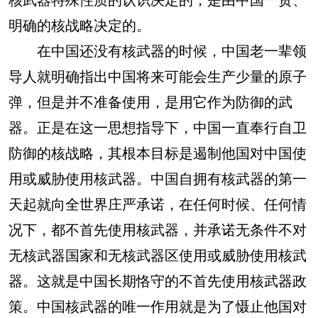
明确的核战略决定的。
在中国还没有核武器的时候，中国老一辈领
导人就明确指出中国将来可能会生产少量的原子
弹，但是并不准备使用，是用它作为防御的武
器。正是在这一思想指导下，中国一直奉行自卫
防御的核战略，其根本目标是遏制他国对中国使
用或威胁使用核武器。中国自拥有核武器的第一
天起就向全世界庄严承诺，在任何时候、任何情
况下，都不首先使用核武器，并承诺无条件不对
无核武器国家和无核武器区使用或威胁使用核武
器。这就是中国长期恪守的不首先使用核武器政
策。中国核武器的唯一作用就是为了慑止他国对