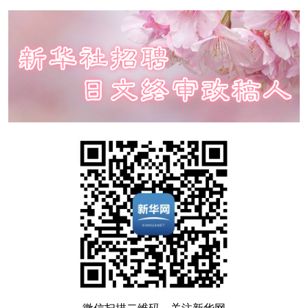
微信扫描二维码，关注新华网