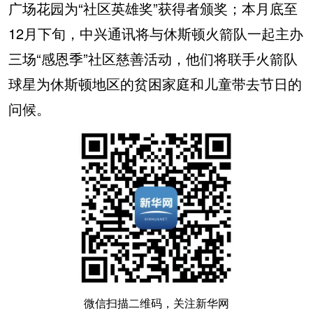
广场花园为“社区英雄奖”获得者颁奖；本月底至
12月下旬，中兴通讯将与休斯顿火箭队一起主办
三场“感恩季”社区慈善活动，他们将联手火箭队
球星为休斯顿地区的贫困家庭和儿童带去节日的
问候。
微信扫描二维码，关注新华网