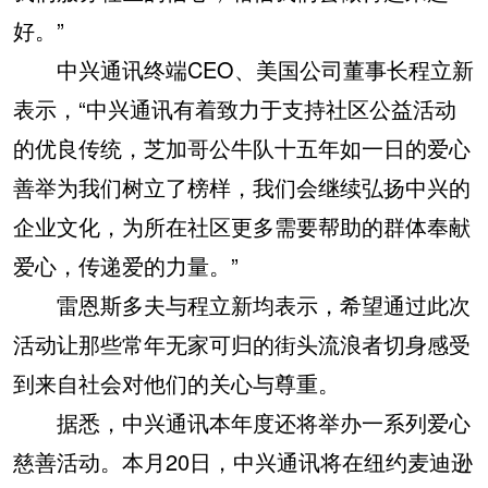
好。”
中兴通讯终端CEO、美国公司董事长程立新
表示，“中兴通讯有着致力于支持社区公益活动
的优良传统，芝加哥公牛队十五年如一日的爱心
善举为我们树立了榜样，我们会继续弘扬中兴的
企业文化，为所在社区更多需要帮助的群体奉献
爱心，传递爱的力量。”
雷恩斯多夫与程立新均表示，希望通过此次
活动让那些常年无家可归的街头流浪者切身感受
到来自社会对他们的关心与尊重。
据悉，中兴通讯本年度还将举办一系列爱心
慈善活动。本月20日，中兴通讯将在纽约麦迪逊