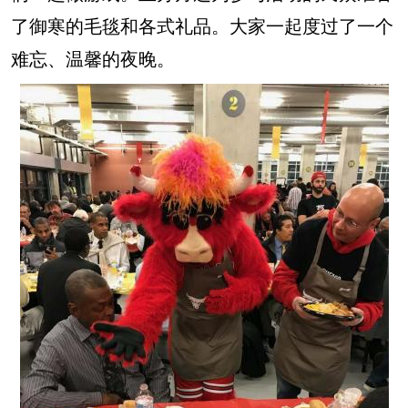
了御寒的毛毯和各式礼品。大家一起度过了一个
难忘、温馨的夜晚。