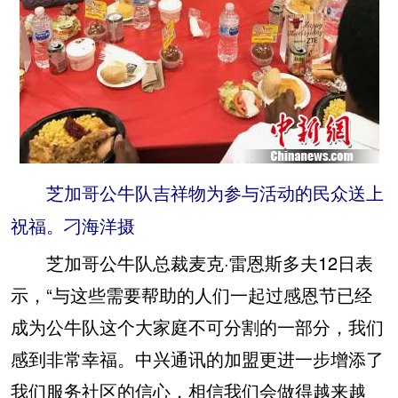
芝加哥公牛队吉祥物为参与活动的民众送上
祝福。刁海洋摄
芝加哥公牛队总裁麦克·雷恩斯多夫12日表
示，“与这些需要帮助的人们一起过感恩节已经
成为公牛队这个大家庭不可分割的一部分，我们
感到非常幸福。中兴通讯的加盟更进一步增添了
我们服务社区的信心，相信我们会做得越来越