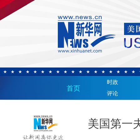
时政
首页
评论
美国第一