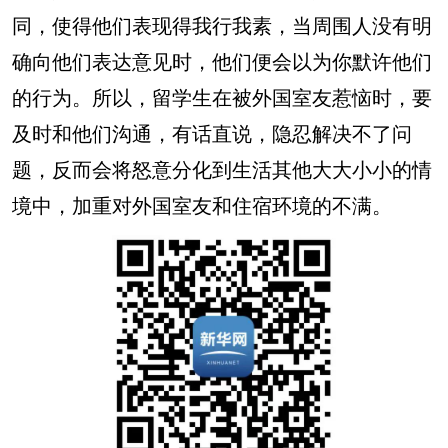
同，使得他们表现得我行我素，当周围人没有明
确向他们表达意见时，他们便会以为你默许他们
的行为。所以，留学生在被外国室友惹恼时，要
及时和他们沟通，有话直说，隐忍解决不了问
题，反而会将怒意分化到生活其他大大小小的情
境中，加重对外国室友和住宿环境的不满。