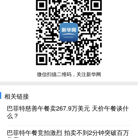
微信扫描二维码，关注新华网
相关链接
巴菲特慈善午餐卖267.9万美元 天价午餐谈什
么？
巴菲特午餐竞拍激烈 拍卖不到2分钟突破百万