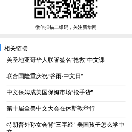
微信扫描二维码，关注新华网
相关链接
美圣地亚哥华人联署签名“抢救”中文课
联合国隆重庆祝“谷雨·中文日”
中文保姆成美国保姆市场“抢手货”
第十届全美中文大会在休斯敦举行
特朗普外孙女会背"三字经" 美国孩子怎么学中
文