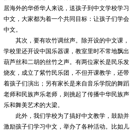
居海外的华侨华人来说，送孩子到中文学校学习
中文，大家都为着一个共同目标：让孩子们学会
中文。
其次，要有吹竹调丝声。除开设的中文课，
学校里还开设中国乐器课，教室里时不常地飘出
葫芦丝和二胡的丝竹之声。有两位家长是民乐发
烧友，成立了紫竹民乐团，不但开课教学，还带
着孩子们演出；另有家长是来自音乐学院的舞蹈
老师和民族声乐老师，则挑起了传播中华民族声
乐和舞美艺术的大梁。
此外，我们学校为了搞好中文教学，鼓励并
激励孩子们学习中文，举办了各种活动。比如儿