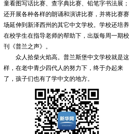
童看图写话比赛、查字典比赛、铅笔字书法展；
还开展各种各样的朗诵和演讲比赛，并将比赛赛
场延伸到新泽西州的其它中文学校。学校还培养
在校学生在指导老师的帮助下，出版每周一期校
刊《普兰之声》。
众人拾柴火焰高。普兰斯堡中文学校就是这
样，在老中青少四代人的努力下，终于办起来
了，孩子们也有了学中文的地方。