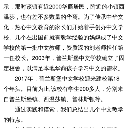
示，那时该镇有近2000华裔居民，附近的小镇西
温莎，也有差不多数量的华裔。为了传承中华文
化，热心中文教育的家长们开始着手创办中文学
校。几个在出国前就有教学经验的妈妈成了中文
学校的第一批中文教师，资质深的刘老师担任第
一任校长。2003年，普兰斯堡中文学校确立了固
定校舍，以满足本地华裔孩子学习中文的需求。
2017年，普兰斯堡中文学校迎来建校第18
个年头。目前为止,该校有学生900多人，分别来
自普兰斯堡镇、西温莎镇、普林斯顿等。
通过实践和摸索，我们总结出几个中文教学
的特点。