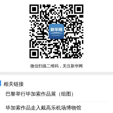
微信扫描二维码，关注新华网
相关链接
巴黎举行毕加索作品展（组图）
毕加索作品走入戴高乐机场博物馆