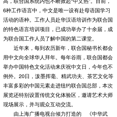
高，联合国系统内也不断掀起“中文热”。目前，
6种工作语言中，中文是唯一设有赴母语国学习
活动的语种。工作人员赴华汉语培训作为联合国
的特色语言培训项目，已成功举办了十余届，成
为联合国工作人员了解中国的第二课堂。
近年来，每到农历新年，联合国秘书长都会
用中文向全球华人拜年。每年谷雨，联合国都会
举办中国特色文化活动来庆祝中文日，今年也不
例外。20日，泼墨挥毫、精武功夫、茶艺文化等
丰富多彩的中国元素走进纽约联合国总部，本次
展览还特别设置传统文化体验区，邀请艺术大师
现场展示，并与观众互动交流。
由上海广播电视台倾力打造的 《中华武