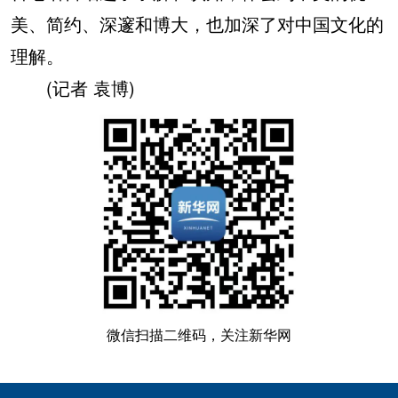
美、简约、深邃和博大，也加深了对中国文化的
理解。
(记者 袁博)
微信扫描二维码，关注新华网