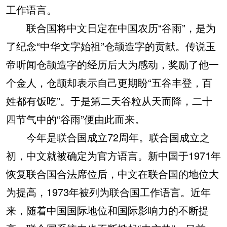
工作语言。
联合国将中文日定在中国农历“谷雨”，是为
了纪念“中华文字始祖”仓颉造字的贡献。传说玉
帝听闻仓颉造字的经历后大为感动，奖励了他一
个金人，仓颉却表示自己更期盼“五谷丰登，百
姓都有饭吃”。于是第二天谷粒从天而降，二十
四节气中的“谷雨”便由此而来。
今年是联合国成立72周年。联合国成立之
初，中文就被确定为官方语言。新中国于1971年
恢复联合国合法席位后，中文在联合国的地位大
为提高，1973年被列为联合国工作语言。近年
来，随着中国国际地位和国际影响力的不断提