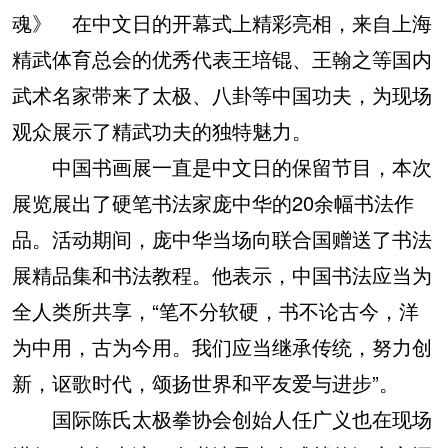
魂》 在中文日的开幕式上精彩亮相，来自上海
精武体育总会的优秀代表王培锟、王翰之等国内
武术名家带来了太极、八卦等中国功夫，为现场
观众展示了精武功夫的独特魅力。
中国书画展一直是中文日的保留节目，本次
展览展出了硬笔书法家庞中华的20余幅书法作
品。活动期间，庞中华当场向联合国赠送了书法
展精品集和书法教程。他表示，中国书法应当为
全人类所共享，“笔不分软硬，书不论古今，洋
为中用，古为今用。我们应当继承传统，努力创
新，讴歌时代，颂扬世界和平友爱与进步”。
国际陈氏太极拳协会创始人任广义也在现场