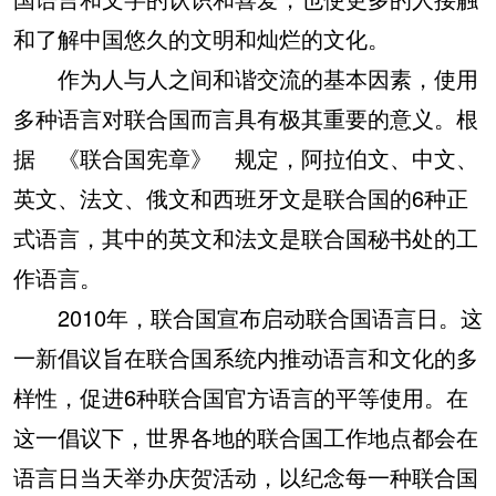
和了解中国悠久的文明和灿烂的文化。
作为人与人之间和谐交流的基本因素，使用
多种语言对联合国而言具有极其重要的意义。根
据 《联合国宪章》 规定，阿拉伯文、中文、
英文、法文、俄文和西班牙文是联合国的6种正
式语言，其中的英文和法文是联合国秘书处的工
作语言。
2010年，联合国宣布启动联合国语言日。这
一新倡议旨在联合国系统内推动语言和文化的多
样性，促进6种联合国官方语言的平等使用。在
这一倡议下，世界各地的联合国工作地点都会在
语言日当天举办庆贺活动，以纪念每一种联合国