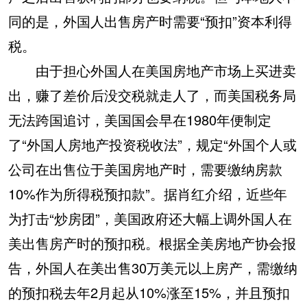
同的是，外国人出售房产时需要“预扣”资本利得
税。
由于担心外国人在美国房地产市场上买进卖
出，赚了差价后没交税就走人了，而美国税务局
无法跨国追讨，美国国会早在1980年便制定
了“外国人房地产投资税收法”，规定“外国个人或
公司在出售位于美国房地产时，需要缴纳房款
10%作为所得税预扣款”。据肖红介绍，近些年
为打击“炒房团”，美国政府还大幅上调外国人在
美出售房产时的预扣税。根据全美房地产协会报
告，外国人在美出售30万美元以上房产，需缴纳
的预扣税去年2月起从10%涨至15%，并且预扣