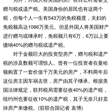
赠与税或遗产税。美国身份的居民也有这两个
税，但每个人一生有543万的免税额度，夫妇的
免税额高达1086万美元。但是外国人将美国财产
进行赠与或继承时，免税额只有6万，6万以上要
缴纳40%的赠与税或遗产税。
对于金额巨大的投资型房产，赠与税和遗产
税的涉及数额可谓惊人。曾有一位投资者在曼哈
顿购置了一套价值千万美元的房产，不料两年后
这位房主因车祸去世，房产由其子继承。根据美
国法律规定，联邦税局需要征收40%的遗产税，
纽约州也要征收10%的遗产税，其子无奈只好卖
掉房产来缴税。(驻联合国记者 袁博)