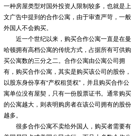
一种房屋类型对国外投资人限制较多，也就是上
文广告中提到的合作公寓，由于审查严苛，一般
外国人不会购买。
近一个世纪以来，购买合作公寓一直是在曼
哈顿拥有高档公寓的传统方式，占据所有可供购
买公寓数的三分之二。合作公寓由公寓公司拥
有，购买合作公寓，其实是购买该公司的股份，
以股东身份享有“产权租赁权”，并且购买合作公
寓单位没有屋契，只有一份股票证书。通常购买
的公寓越大，则表明购房者在该公司拥有的股份
越多。
很多合作公寓不卖给外国人，购买者需要有