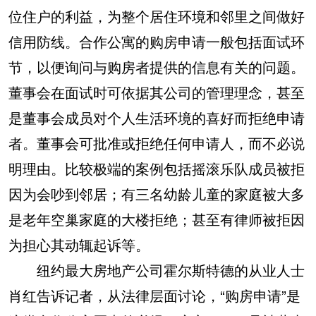
位住户的利益，为整个居住环境和邻里之间做好
信用防线。合作公寓的购房申请一般包括面试环
节，以便询问与购房者提供的信息有关的问题。
董事会在面试时可依据其公司的管理理念，甚至
是董事会成员对个人生活环境的喜好而拒绝申请
者。董事会可批准或拒绝任何申请人，而不必说
明理由。比较极端的案例包括摇滚乐队成员被拒
因为会吵到邻居；有三名幼龄儿童的家庭被大多
是老年空巢家庭的大楼拒绝；甚至有律师被拒因
为担心其动辄起诉等。
纽约最大房地产公司霍尔斯特德的从业人士
肖红告诉记者，从法律层面讨论，“购房申请”是