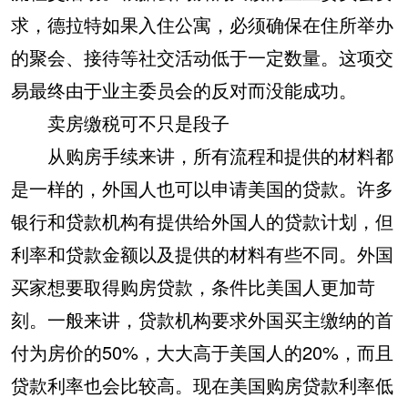
求，德拉特如果入住公寓，必须确保在住所举办
的聚会、接待等社交活动低于一定数量。这项交
易最终由于业主委员会的反对而没能成功。
卖房缴税可不只是段子
从购房手续来讲，所有流程和提供的材料都
是一样的，外国人也可以申请美国的贷款。许多
银行和贷款机构有提供给外国人的贷款计划，但
利率和贷款金额以及提供的材料有些不同。外国
买家想要取得购房贷款，条件比美国人更加苛
刻。一般来讲，贷款机构要求外国买主缴纳的首
付为房价的50%，大大高于美国人的20%，而且
贷款利率也会比较高。现在美国购房贷款利率低