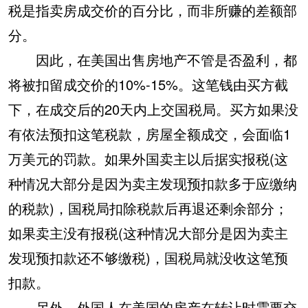
税是指卖房成交价的百分比，而非所赚的差额部
分。
因此，在美国出售房地产不管是否盈利，都
将被扣留成交价的10%-15%。这笔钱由买方截
下，在成交后的20天内上交国税局。买方如果没
有依法预扣这笔税款，房屋全额成交，会面临1
万美元的罚款。如果外国卖主以后据实报税(这
种情况大部分是因为卖主发现预扣款多于应缴纳
的税款)，国税局扣除税款后再退还剩余部分；
如果卖主没有报税(这种情况大部分是因为卖主
发现预扣款还不够缴税)，国税局就没收这笔预
扣款。
另外，外国人在美国的房产在转让时需要交