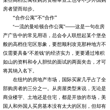
房者望而却步。
“合作公寓”不“合作”
“一流的曼哈顿合作公寓”——这是一句在房
产广告中的常见用语，总会令人联想起某个堡垒
般的高档住宅区形象，要想顺利攻克那种地方不
仅需要具备“不差钱”的经济实力，更要通过堆积
如山的资料和令人胆怯的面试的两面夹击，才可
将其纳入名下。
在纽约的房地产市场，国际买家几乎占了全
部购房者的三分之一。从房屋类型来说，无论是
商业楼宇、土地还是住宅，都是开放的市场，美
国人和外国人买房基本没有太大的区别，但却有