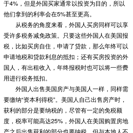
于4%，但是外国买家通常以投资为目的，所以
他们拿到的利率会在5%甚至更高。
从税务的角度来看，外国人买房同样可以享
受许多税务减免政策。只要这些外国人在美国报
税，比如买房自住，申请了贷款，那么年终可以
申请地税和贷款利息的抵扣；还有买房投资的外
国人，有出租收入，年终报税时也可以将一些费
用进行税务抵扣。
外国人出售美国房产与美国人一样，同样需
要缴纳“资本利得税”。美国人自己出售房产时，
获利的部分是要纳税的，尽管有一定的免税额
度，税率可能高达25%，外国人在美国购置房地
产之后出售获利的部分也要纳税。但与本地人不