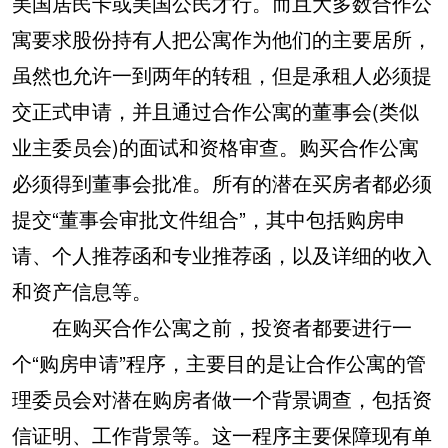
美国居民卡或美国公民才行。而且大多数合作公
寓要求股份持有人把公寓作为他们的主要居所，
虽然也允许一到两年的转租，但是承租人必须提
交正式申请，并且通过合作公寓的董事会(类似
业主委员会)的面试和资格审查。购买合作公寓
必须得到董事会批准。所有的潜在买房者都必须
提交“董事会审批文件组合”，其中包括购房申
请、个人推荐函和专业推荐函，以及详细的收入
和资产信息等。
在购买合作公寓之前，投资者都要进行一
个“购房申请”程序，主要目的是让合作公寓的管
理委员会对潜在购房者做一个背景调查，包括资
信证明、工作背景等。这一程序主要保障现有单