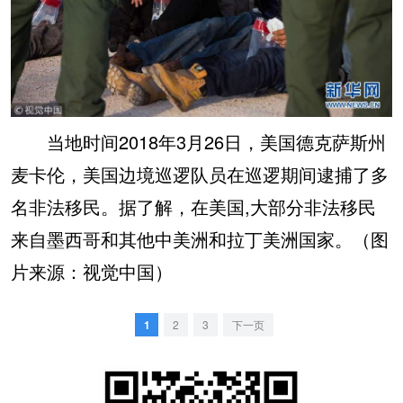
当地时间2018年3月26日，美国德克萨斯州
麦卡伦，美国边境巡逻队员在巡逻期间逮捕了多
名非法移民。据了解，
在美国,大部分非法移民
来自墨西哥和其他中美洲和拉丁美洲国家。（图
片来源：视觉中国）
1
2
3
下一页