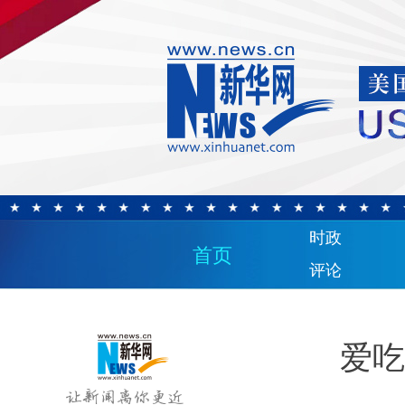
时政
首页
评论
爱吃