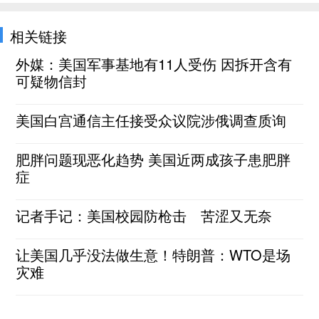
相关链接
外媒：美国军事基地有11人受伤 因拆开含有
可疑物信封
美国白宫通信主任接受众议院涉俄调查质询
肥胖问题现恶化趋势 美国近两成孩子患肥胖
症
记者手记：美国校园防枪击 苦涩又无奈
让美国几乎没法做生意！特朗普：WTO是场
灾难