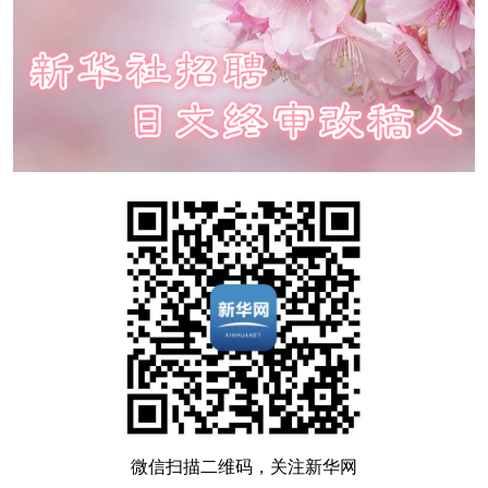
微信扫描二维码，关注新华网