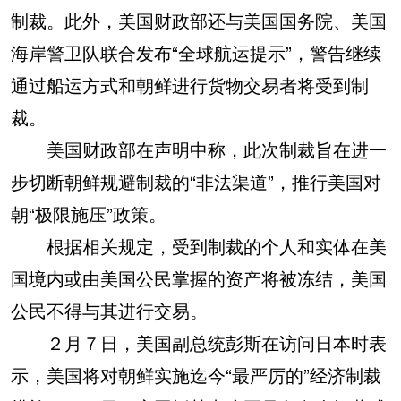
制裁。此外，美国财政部还与美国国务院、美国
海岸警卫队联合发布“全球航运提示”，警告继续
通过船运方式和朝鲜进行货物交易者将受到制
裁。
美国财政部在声明中称，此次制裁旨在进一
步切断朝鲜规避制裁的“非法渠道”，推行美国对
朝“极限施压”政策。
根据相关规定，受到制裁的个人和实体在美
国境内或由美国公民掌握的资产将被冻结，美国
公民不得与其进行交易。
２月７日，美国副总统彭斯在访问日本时表
示，美国将对朝鲜实施迄今“最严厉的”经济制裁