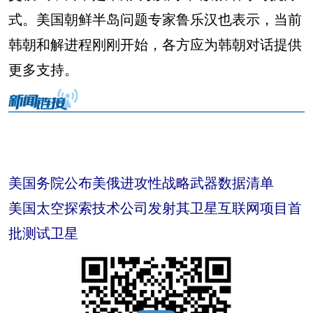
式。美国朝鲜半岛问题专家鲁乐汉也表示，当前
韩朝和解进程刚刚开始，各方应为韩朝对话提供
更多支持。
美国务院公布美俄进攻性战略武器数据清单
美国太空探索技术公司发射其卫星互联网项目首
批测试卫星