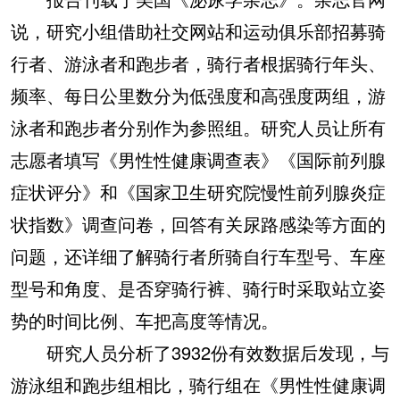
说，研究小组借助社交网站和运动俱乐部招募骑
行者、游泳者和跑步者，骑行者根据骑行年头、
频率、每日公里数分为低强度和高强度两组，游
泳者和跑步者分别作为参照组。研究人员让所有
志愿者填写《男性性健康调查表》《国际前列腺
症状评分》和《国家卫生研究院慢性前列腺炎症
状指数》调查问卷，回答有关尿路感染等方面的
问题，还详细了解骑行者所骑自行车型号、车座
型号和角度、是否穿骑行裤、骑行时采取站立姿
势的时间比例、车把高度等情况。
研究人员分析了3932份有效数据后发现，与
游泳组和跑步组相比，骑行组在《男性性健康调