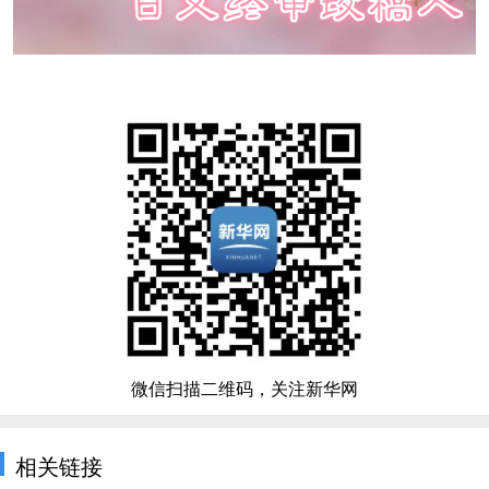
微信扫描二维码，关注新华网
相关链接