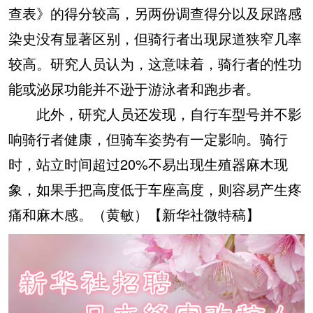
查表》的得分较高，另两份调查得分以及尿路感
染史没有显著区别，但骑行者出现尿道狭窄几率
较高。研究人员认为，这意味着，骑行者的性功
能或泌尿功能并不逊于游泳者和跑步者。
此外，研究人员还发现，自行车型号并不影
响骑行者健康，但骑车姿势有一定影响。骑行
时，站立时间超过20%不易出现生殖器麻木现
象，如果手把高度低于车座高度，则容易产生疼
痛和麻木感。（黄敏）【新华社微特稿】