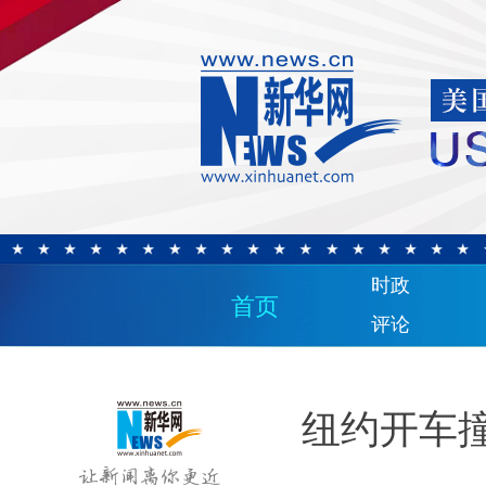
时政
首页
评论
纽约开车撞