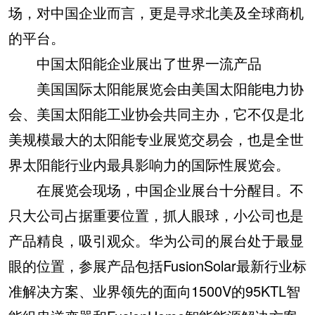
场，对中国企业而言，更是寻求北美及全球商机
的平台。
中国太阳能企业展出了世界一流产品
美国国际太阳能展览会由美国太阳能电力协
会、美国太阳能工业协会共同主办，它不仅是北
美规模最大的太阳能专业展览交易会，也是全世
界太阳能行业内最具影响力的国际性展览会。
在展览会现场，中国企业展台十分醒目。不
只大公司占据重要位置，抓人眼球，小公司也是
产品精良，吸引观众。华为公司的展台处于最显
眼的位置，参展产品包括FusionSolar最新行业标
准解决方案、业界领先的面向1500V的95KTL智