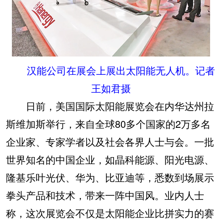
汉能公司在展会上展出太阳能无人机。记者
王如君摄
日前，美国国际太阳能展览会在内华达州拉
斯维加斯举行，来自全球80多个国家的2万多名
企业家、专家学者以及社会各界人士与会。一批
世界知名的中国企业，如晶科能源、阳光电源、
隆基乐叶光伏、华为、比亚迪等，悉数到场展示
拳头产品和技术，带来一阵中国风。业内人士
称，这次展览会不仅是太阳能企业比拼实力的赛