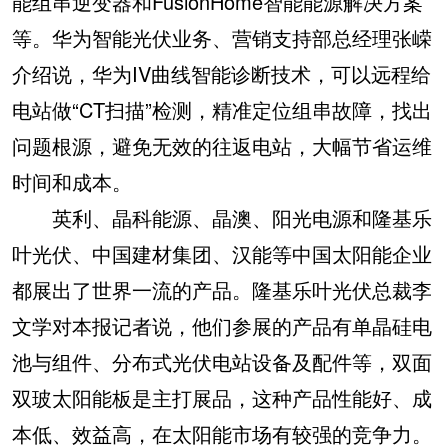
能组串逆变器和FusionHome智能能源解决方案
等。华为智能光伏业务、营销支持部总经理张嵘
介绍说，华为IV曲线智能诊断技术，可以远程给
电站做“CT扫描”检测，精准定位组串故障，找出
问题根源，避免无效的往返电站，大幅节省运维
时间和成本。
英利、晶科能源、晶澳、阳光电源和隆基乐
叶光伏、中国建材集团、汉能等中国太阳能企业
都展出了世界一流的产品。隆基乐叶光伏总裁李
文学对本报记者说，他们参展的产品有单晶硅电
池与组件、分布式光伏电站设备及配件等，双面
双玻太阳能板是主打展品，这种产品性能好、成
本低、效益高，在太阳能市场有较强的竞争力。