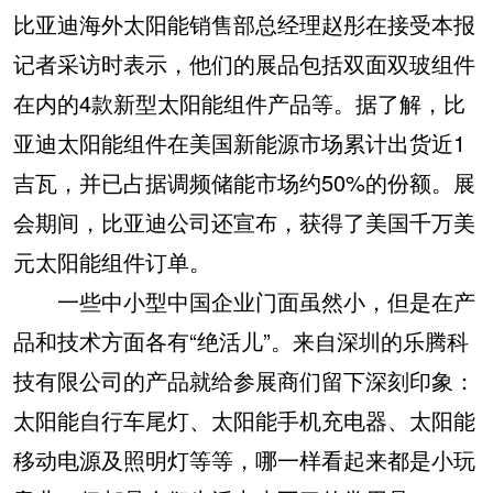
比亚迪海外太阳能销售部总经理赵彤在接受本报
记者采访时表示，他们的展品包括双面双玻组件
在内的4款新型太阳能组件产品等。据了解，比
亚迪太阳能组件在美国新能源市场累计出货近1
吉瓦，并已占据调频储能市场约50%的份额。展
会期间，比亚迪公司还宣布，获得了美国千万美
元太阳能组件订单。
一些中小型中国企业门面虽然小，但是在产
品和技术方面各有“绝活儿”。来自深圳的乐腾科
技有限公司的产品就给参展商们留下深刻印象：
太阳能自行车尾灯、太阳能手机充电器、太阳能
移动电源及照明灯等等，哪一样看起来都是小玩