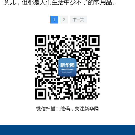
意儿，但都是人们生活中少不了的常用品。
1
2
下一页
微信扫描二维码，关注新华网