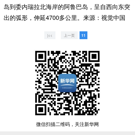
岛到委内瑞拉北海岸的阿鲁巴岛，呈自西向东突
出的弧形，伸延4700多公里。来源：视觉中国
|<<
上一页
11
微信扫描二维码，关注新华网