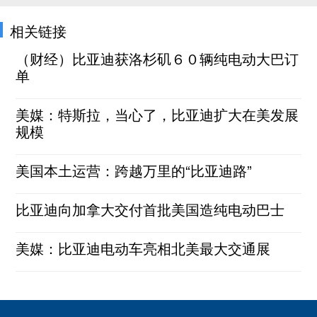
相关链接
（财经）比亚迪获洛杉矶６０辆纯电动大巴订
单
美媒：特斯拉，当心了，比亚迪扩大在美发展
规模
美国本土运营：跨越万里的“比亚迪路”
比亚迪向加拿大交付首批美国造纯电动巴士
美媒：比亚迪电动车亮相北美最大交通展