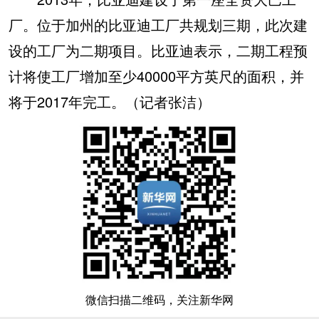
厂。位于加州的比亚迪工厂共规划三期，此次建
设的工厂为二期项目。比亚迪表示，二期工程预
计将使工厂增加至少40000平方英尺的面积，并
将于2017年完工。（记者张洁）
微信扫描二维码，关注新华网