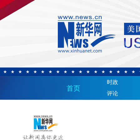
时政
首页
评论