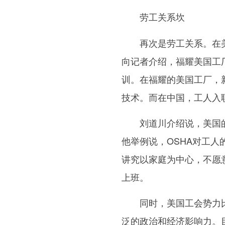
劳工关系坎
再次是劳工关系。在美
向记者介绍，福耀美国工
训。在福耀的美国工厂，
技术。而在中国，工人入
刘道川介绍说，美国的
他举例说，OSHA对工
讲究以家庭为中心，不愿
上班。
同时，美国工会势力比
泛的政治和经济影响力。