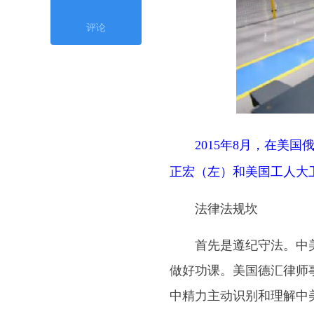
评论
2015年8月，在美
正宏（左）和美国工人大
法律法规坎
首先是遵纪守法。中美
做好功课。美国德汇律师
中精力主动识别和理解中