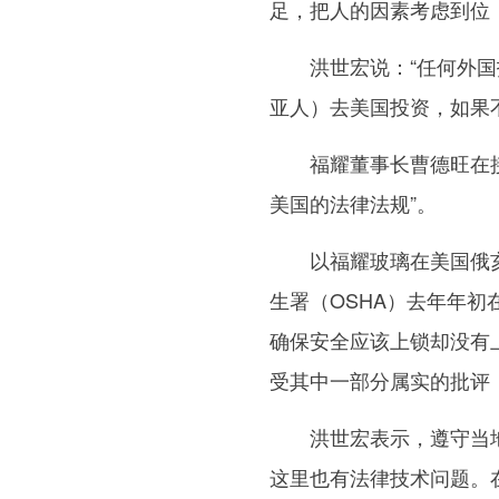
足，把人的因素考虑到位，
洪世宏说：“任何外国投
亚人）去美国投资，如果
福耀董事长曹德旺在接受
美国的法律法规”。
以福耀玻璃在美国俄亥
生署（OSHA）去年年
确保安全应该上锁却没有
受其中一部分属实的批评
洪世宏表示，遵守当地法
这里也有法律技术问题。