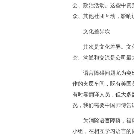
会、政治活动。这些中资
众、其他社团互动，影响
文化差异坎
其次是文化差异。文化差
突、沟通和交流是公司最
语言障碍问题尤为突出。
作的夹层车间，既有美国
有时靠翻译人员，但大多
况，我们需要中国师傅告
为消除语言障碍，福耀开
小组，在相互学习语言的