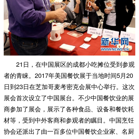
21日，在中国展区的成都小吃摊位受到参观
者的青睐。2017年美国餐饮展于当地时间5月20
日到23日在芝加哥麦考密克会展中心举行。这次
展会首次设立了中国展台。不少中国餐饮业的展
商参加了展会，展示了各种食品、设备和餐饮耗
材等，受到中外客商和参观者的瞩目。中国烹饪
协会还派出了由一百多位中国餐饮企业家、名厨