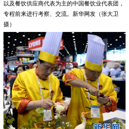
以及餐饮供应商代表为主的中国餐饮业代表团，
专程前来进行考察、交流。新华网发（张大卫
摄）