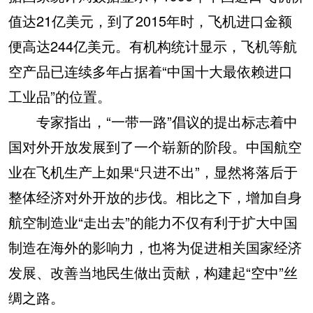
值达21亿美元，到了2015年时，飞机进口金额
便高达244亿美元。有机构统计显示，飞机等航
空产品已连续多年占据着“中国十大最依赖进口
工业品”的位置。
专家指出，“一带一路”倡议的提出标志着中
国对外开放发展到了一个崭新的阶段。中国航空
业在飞机生产上如果“只进不出”，显然将落后于
整体经济对外开放的步伐。相比之下，增加自身
航空制造业“走出去”的能力不仅有利于扩大中国
制造在海外的影响力，也将为促进相关国家经济
发展、改善当地民生做出贡献，构建起“空中”丝
绸之路。