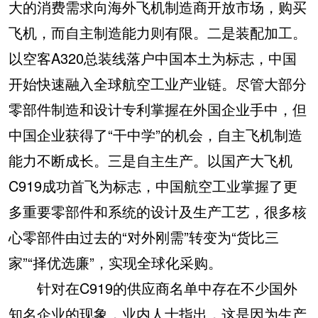
大的消费需求向海外飞机制造商开放市场，购买
飞机，而自主制造能力则有限。二是装配加工。
以空客A320总装线落户中国本土为标志，中国
开始快速融入全球航空工业产业链。尽管大部分
零部件制造和设计专利掌握在外国企业手中，但
中国企业获得了“干中学”的机会，自主飞机制造
能力不断成长。三是自主生产。以国产大飞机
C919成功首飞为标志，中国航空工业掌握了更
多重要零部件和系统的设计及生产工艺，很多核
心零部件由过去的“对外刚需”转变为“货比三
家”“择优选廉”，实现全球化采购。
针对在C919的供应商名单中存在不少国外
知名企业的现象，业内人士指出，这是因为生产