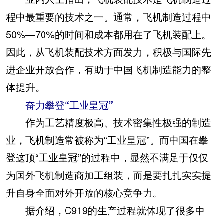
程中最重要的技术之一。通常，飞机制造过程中
50%—70%的时间和成本都用在了飞机装配上。
因此，从飞机装配技术方面发力，积极与国际先
进企业开放合作，有助于中国飞机制造能力的整
体提升。
奋力攀登“工业皇冠”
作为工艺精度极高、技术密集性极强的制造
业，飞机制造常被称为“工业皇冠”。而中国在攀
登这顶“工业皇冠”的过程中，显然不满足于仅仅
为国外飞机制造商加工组装，而是要扎扎实实提
升自身全面对外开放的核心竞争力。
据介绍，C919的生产过程就体现了很多中