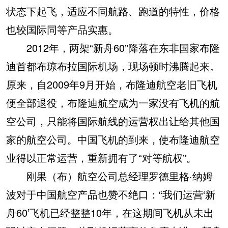
状态下起飞，适应不同航路、跑道的特性，价格
也较国际同等产品实惠。
2012年，两架“新舟60”降落在东非国家布隆
迪首都布琼布拉国际机场，现场顿时沸腾起来。
原来，自2009年9月开始，布隆迪航空老旧飞机
便全部退役，布隆迪航空成为一家没有飞机的航
空公司，只能将国际航线的运营权出让给其他国
家的航空公司。中国飞机的到来，使布隆迪航空
业得以正常运营，重新拥有了“对等航权”。
刚果（布）航空公司总经理罗德里格·纳姆
波对于中国航空产品也赞不绝口：“我们运营‘新
舟60’飞机已经整整10年，在这期间飞机从未出