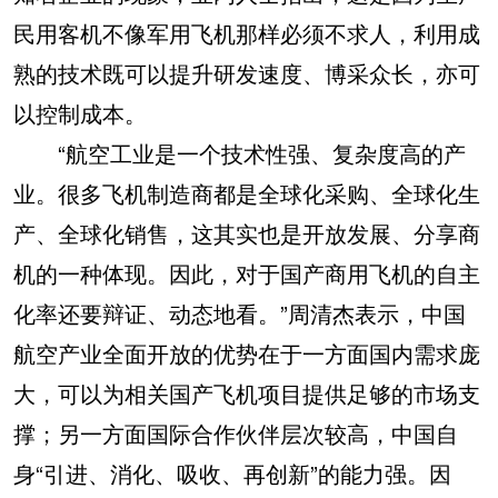
民用客机不像军用飞机那样必须不求人，利用成
熟的技术既可以提升研发速度、博采众长，亦可
以控制成本。
“航空工业是一个技术性强、复杂度高的产
业。很多飞机制造商都是全球化采购、全球化生
产、全球化销售，这其实也是开放发展、分享商
机的一种体现。因此，对于国产商用飞机的自主
化率还要辩证、动态地看。”周清杰表示，中国
航空产业全面开放的优势在于一方面国内需求庞
大，可以为相关国产飞机项目提供足够的市场支
撑；另一方面国际合作伙伴层次较高，中国自
身“引进、消化、吸收、再创新”的能力强。因