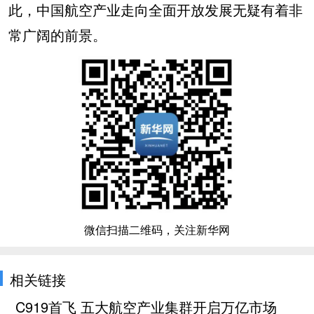
此，中国航空产业走向全面开放发展无疑有着非
常广阔的前景。
微信扫描二维码，关注新华网
相关链接
C919首飞 五大航空产业集群开启万亿市场