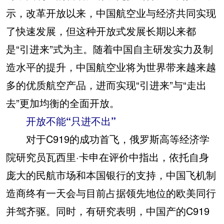
示，改革开放以来，中国航空业与经济共同实现
了快速发展，但这种开放式发展长期以来都
是“引进来”式为主。随着中国自主研发实力及制
造水平的提升，中国航空业将为世界带来越来越
多的优质航空产品，进而实现“引进来”与“走出
去”更加均衡的全面开放。
开放不能“只进不出”
对于C919的成功首飞，俄罗斯高等经济学
院研究员瓦西里·卡申在评价中指出，依托自身
庞大的民航市场和本国银行的支持，中国飞机制
造商终有一天会与目前占据领先地位的欧美同行
并驾齐驱。同时，有研究表明，中国产的C919