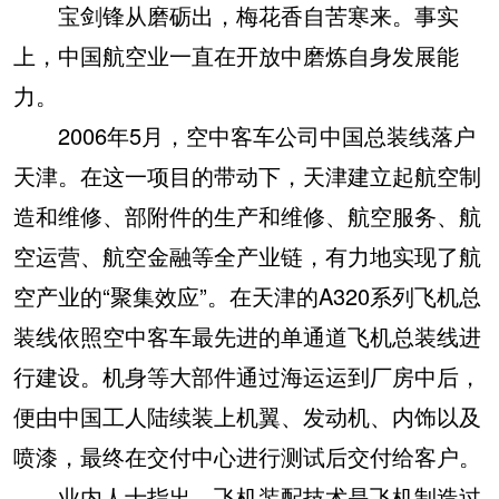
宝剑锋从磨砺出，梅花香自苦寒来。事实
上，中国航空业一直在开放中磨炼自身发展能
力。
2006年5月，空中客车公司中国总装线落户
天津。在这一项目的带动下，天津建立起航空制
造和维修、部附件的生产和维修、航空服务、航
空运营、航空金融等全产业链，有力地实现了航
空产业的“聚集效应”。在天津的A320系列飞机总
装线依照空中客车最先进的单通道飞机总装线进
行建设。机身等大部件通过海运运到厂房中后，
便由中国工人陆续装上机翼、发动机、内饰以及
喷漆，最终在交付中心进行测试后交付给客户。
业内人士指出，飞机装配技术是飞机制造过