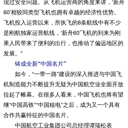
现过安全问题。从飞机运营商的角度来讲，‘新舟
60’相较同类型飞机也拥有卓越的经济性优势。
飞机投入运营以来，所执飞的8条航线中有不少
是刚航独家运营航线，‘新舟60’飞机的到来为刚
果人民带来了便利的出行，也推动了偏远地区的
发展。”
铸成全新“中国名片”
如今，“一带一路”建设的深入推进与中国飞
机制造能力不断提升无疑为中国航空业全面开放
拉起了帷幕。在很多人看来，中国飞机也将有望
继“中国高铁”“中国核电”之后，成为又一个具有
合作共赢特征的中国名片。
中国航空工业集团公司总经理谭瑞松表