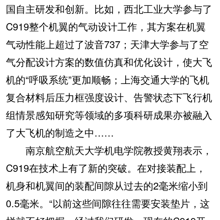
国自主研发和创新。比如，西北工业大学参与了
C919整个机翼的气动设计工作，其方案在机翼
气动性能上超过了波音737；天津大学参与了空
气分配设计方案的数值仿真和优化设计，使大飞
机的“呼吸系统”更加顺畅；上海交通大学的飞机
复合材料后压力框强度设计、告警状态下飞行机
组情景感知研究等领域的多项科研成果亦被融入
了大飞机的制造之中……
南京航空航天大学机电学院教授黄翔表示，
C919在技术上有了新的突破。在对接装配上，
机身和机翼间的装配间隙从过去的2毫米缩小到
0.5毫米。“以前这些间隙往往需要安装垫片，这