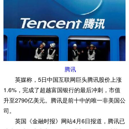
腾讯
英媒称，5日中国互联网巨头腾讯股价上涨
1.6%，完成了超越富国银行的最后冲刺，市值
升至2790亿美元。腾讯是前十中的唯一非美国公
司。
英国《金融时报》网站4月6日报道，腾讯已