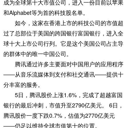
成为全球第十大市值公司，进入一份目前以苹果
和Alphabet等为首的科技股名单。
如今，这家在香港上市的科技公司的市值超
过了总部位于美国的跨国银行富国银行，进入全
球十大上市公司行列。它是这个美国公司占主导
的群体中的唯一中国公司。
腾讯通过许多主要面对中国用户的应用程序
——从音乐流媒体到支付和社交通讯——提供十
分丰富的服务。
5日，腾讯股价上涨1.6%，完成了超越富国
银行的最后冲刺，市值升至2790亿美元。 6日，
腾讯股价一度下跌0.7%，估值为2770亿美元
——仍足以维持全球市值第十的位置。