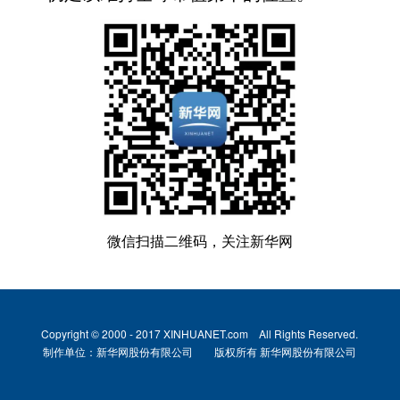
微信扫描二维码，关注新华网
Copyright © 2000 - 2017 XINHUANET.com All Rights Reserved.
制作单位：新华网股份有限公司 版权所有 新华网股份有限公司