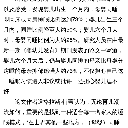
以及感受，发现婴儿出生一个月内，母婴同睡、
即同床或同房睡眠比例达到73%；婴儿出生三个
月内，同睡比例降至大约50%；婴儿六个月大
时，母婴同睡比例为大约25%。研究人员在由最
新一期《婴幼儿发育》期刊发表的论文中写道，
婴儿六个月大后，仍与婴儿同睡的母亲比母婴分
房睡的母亲抑郁感强大约76%，不仅担心自己这
一睡眠习惯遭人非议或批评，还担心婴儿睡不
好。
论文作者道格拉斯·特蒂认为，无论育儿潮
流如何，重要的是找到一种适合每一名家人的睡
眠模式，“在世界其他一些地方，（母婴）同睡