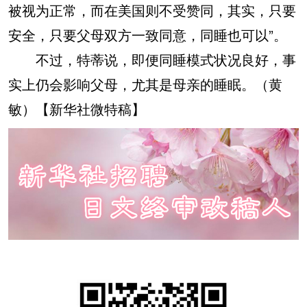
被视为正常，而在美国则不受赞同，其实，只要
安全，只要父母双方一致同意，同睡也可以”。
不过，特蒂说，即便同睡模式状况良好，事
实上仍会影响父母，尤其是母亲的睡眠。（黄
敏）【新华社微特稿】