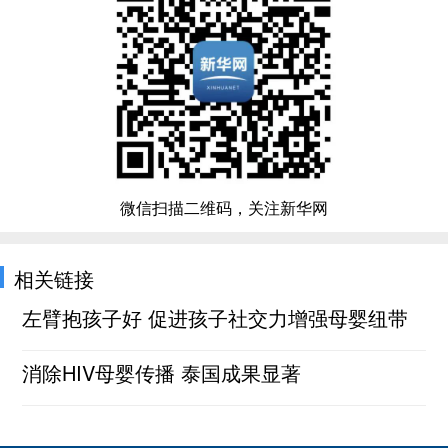
微信扫描二维码，关注新华网
相关链接
左臂抱孩子好 促进孩子社交力增强母婴纽带
消除HIV母婴传播 泰国成果显著