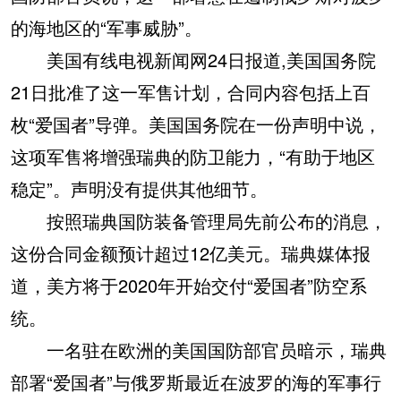
的海地区的“军事威胁”。
美国有线电视新闻网24日报道,美国国务院
21日批准了这一军售计划，合同内容包括上百
枚“爱国者”导弹。美国国务院在一份声明中说，
这项军售将增强瑞典的防卫能力，“有助于地区
稳定”。声明没有提供其他细节。
按照瑞典国防装备管理局先前公布的消息，
这份合同金额预计超过12亿美元。瑞典媒体报
道，美方将于2020年开始交付“爱国者”防空系
统。
一名驻在欧洲的美国国防部官员暗示，瑞典
部署“爱国者”与俄罗斯最近在波罗的海的军事行