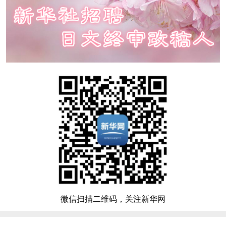
微信扫描二维码，关注新华网