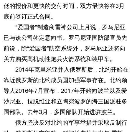
低的报价和更快的交付时间，双方最快将在3月
底前签订正式合同。
“爱国者”制造商雷神公司上月说，罗马尼亚
已与该公司签定意向书。罗马尼亚国防部官员先
前说，除“爱国者”防空系统外，罗马尼亚还将向
美方购买高机动性炮兵火箭系统和装甲车。
2014年克里米亚并入俄罗斯后，北约开始在
靠近俄罗斯的北约成员国加强军事存在。北约领
导人2016年7月宣布，2017年开始向波兰以及爱
沙尼亚、拉脱维亚和立陶宛波罗的海三国派驻多
国部队。去年3月，多国部队开始进驻波兰。
俄方坚决反对北约的军事举措并采取反制行