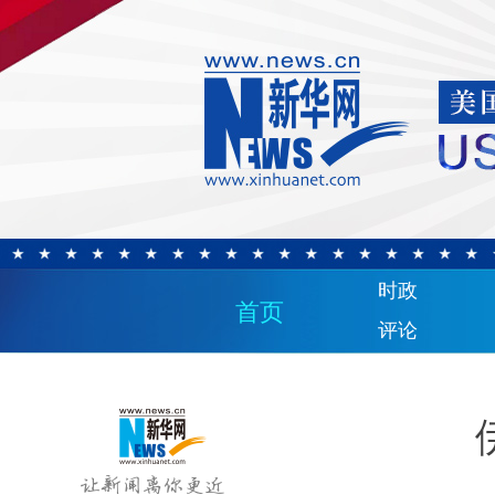
时政
首页
评论