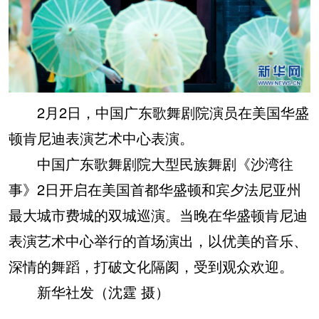
2月2日，中国广东歌舞剧院演员在美国华盛
顿肯尼迪表演艺术中心表演。
中国广东歌舞剧院大型民族舞剧《沙湾往
事》2日开启在美国首都华盛顿和宾夕法尼亚州
最大城市费城的双城巡演。当晚在华盛顿肯尼迪
表演艺术中心举行的首场演出，以优美的音乐、
深情的舞蹈，打破文化隔阂，受到观众欢迎。
新华社发（沈霆 摄）