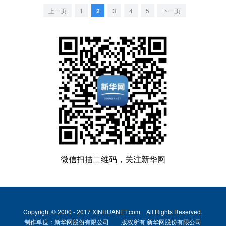
上一页
1
2
3
4
5
下一页
微信扫描二维码，关注新华网
Copyright © 2000 - 2017 XINHUANET.com All Rights Reserved.
制作单位：新华网股份有限公司 版权所有 新华网股份有限公司