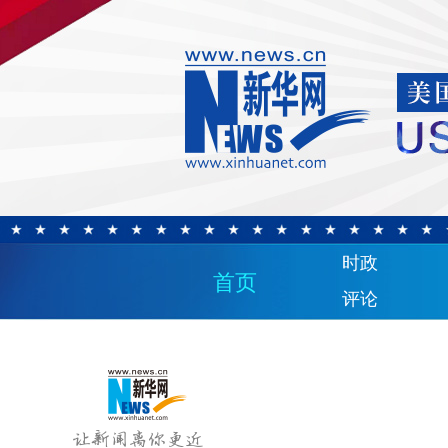
时政
首页
评论