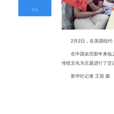
评论
2月2日，在美国纽约
在中国农历新年来临之
传统文化为主题进行了交
新华社记者 王迎 摄