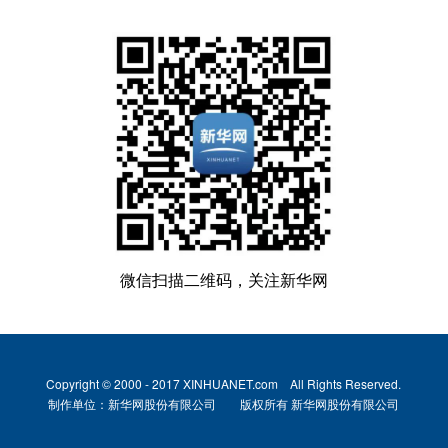
微信扫描二维码，关注新华网
Copyright © 2000 - 2017 XINHUANET.com All Rights Reserved.
制作单位：新华网股份有限公司 版权所有 新华网股份有限公司