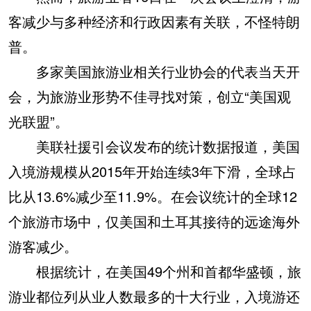
客减少与多种经济和行政因素有关联，不怪特朗
普。
多家美国旅游业相关行业协会的代表当天开
会，为旅游业形势不佳寻找对策，创立“美国观
光联盟”。
美联社援引会议发布的统计数据报道，美国
入境游规模从2015年开始连续3年下滑，全球占
比从13.6%减少至11.9%。在会议统计的全球12
个旅游市场中，仅美国和土耳其接待的远途海外
游客减少。
根据统计，在美国49个州和首都华盛顿，旅
游业都位列从业人数最多的十大行业，入境游还