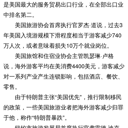
是美国最大的服务贸易出口行业，在全部出口业
中排名第二。
美国旅游协会首席执行官罗杰·道说，过去3
年美国入境游规模下滑程度相当于游客减少740
万人次，或者意味着损失10万个就业岗位。
美国旅馆和住宿业协会主管凯瑟琳·卢格
说，海外游客平均在美消费4400美元，游客减少
对一系列产业产生连锁影响，包括酒店、餐饮、
零售。
由于特朗普主张“美国优先”，推行限制移民
的政策，一些美国旅游业者把海外游客减少归罪
于他，称作“特朗普暴跌”。
纽约市旅游发展局首席执行官弗雷德·迪克