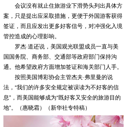
会议没有就止住旅游业下滑势头列出具体方
案，只是提出应采取措施，更便于外国游客获得
签证，而且应发出更多好客信号，对冲强化入境
管控造成的心理影响。
罗杰·道还说，美国观光联盟成员一直与美
国国务院、商务部、交通部等政府部门保持沟
通。他希望政府方面增加签证和海关部门人手。
按照美国博彩协会主管杰夫·弗里曼的说
法，“我们的许多安全规定被误读为不好客的信
息”，而美国能够成为“既好客又安全的旅游目的
地”。（惠晓霜）（新华社专特稿）