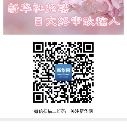
微信扫描二维码，关注新华网