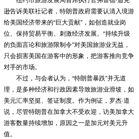
逊告诉美联社记者，特朗普政府需要认清入境游
给美国经济带来的“巨大贡献”，如创造就业岗
位、保持贸易平衡、刺激经济发展。“持续升级
的负面言论和旅游限制令”对美国旅游业无益，
只会损害美国在游客中的形象，把游客推向竞争
对手的市场。
不过，与会者认为，“特朗普暴跌”并无道
理，是多种经济和行政因素导致旅游业滑坡，如
美元汇率坚挺、签证制度。作为例证，罗杰·道
说，尽管特朗普在加拿大不受欢迎，访美加拿大
游客数量持续增加，原因之一是加元对美元升
值。