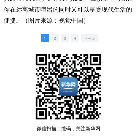
你在远离城市喧嚣的同时又可以享受现代生活的
便捷。（图片来源：视觉中国）
1
2
3
4
下一页
微信扫描二维码，关注新华网