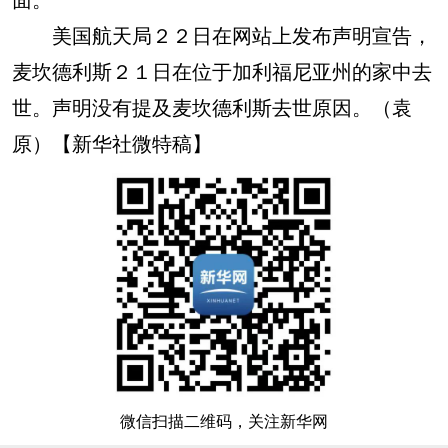
美国航天局２２日在网站上发布声明宣告，
麦坎德利斯２１日在位于加利福尼亚州的家中去
世。声明没有提及麦坎德利斯去世原因。（袁
原）【新华社微特稿】
微信扫描二维码，关注新华网