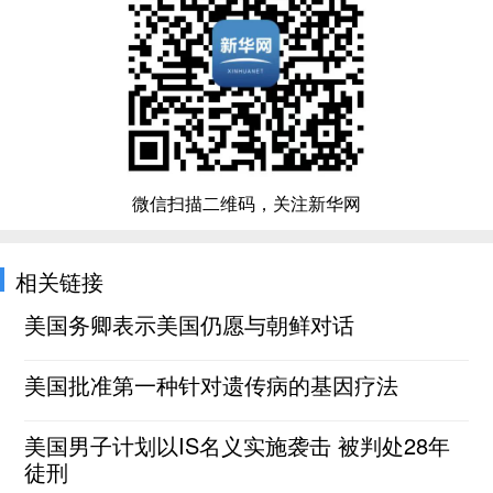
微信扫描二维码，关注新华网
相关链接
美国务卿表示美国仍愿与朝鲜对话
美国批准第一种针对遗传病的基因疗法
美国男子计划以IS名义实施袭击 被判处28年
徒刑