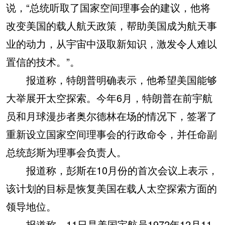
说，“总统听取了国家空间理事会的建议，他将
改变美国的载人航天政策，帮助美国成为航天事
业的动力，从宇宙中汲取新知识，激发令人难以
置信的技术。”。
报道称，特朗普明确表示，他希望美国能够
大举展开太空探索。今年6月，特朗普在前宇航
员和月球漫步者奥尔德林在场的情况下，签署了
重新设立国家空间理事会的行政命令，并任命副
总统彭斯为理事会负责人。
报道称，彭斯在10月份的首次会议上表示，
该计划的目标是恢复美国在载人太空探索方面的
领导地位。
报道称，11日是美国宇航员1972年12月11