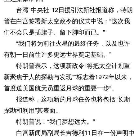
台湾“中央社”12日援引法新社报道称，特朗
普在白宫签署新太空政令的仪式中说：“这次我
们不会只是插旗子、留下脚印而已。”
“我们将为前往火星的最终任务，以及也许
有朝一日前往许多更远世界奠定基础。”
特朗普表示，这项新政令“将把太空计划重
新聚焦于人的探勘与发现”“标志着1972年以来，
首度送美国航天员重返月球的重要一步”。
报道称，这项新的月球任务也将包括“长期
探勘和利用”其表面。
特朗普说：“我们梦想远大。”
白宫新闻局副局长吉德利11日在一份声明中