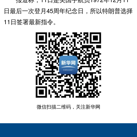
日最后一次登月45周年纪念日，所以特朗普选择
11日签署最新指令。
微信扫描二维码，关注新华网