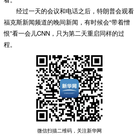
经过一天的会议和电话之后，特朗普会观看
福克斯新闻频道的晚间新闻，有时候会“带着憎
恨”看一会儿CNN，只为第二天重启同样的过
程。
微信扫描二维码，关注新华网