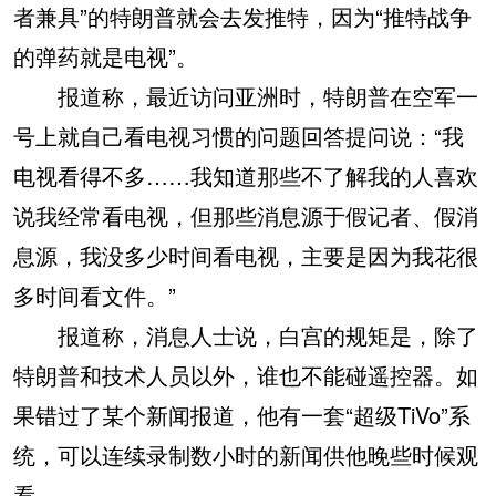
者兼具”的特朗普就会去发推特，因为“推特战争
的弹药就是电视”。
报道称，最近访问亚洲时，特朗普在空军一
号上就自己看电视习惯的问题回答提问说：“我
电视看得不多……我知道那些不了解我的人喜欢
说我经常看电视，但那些消息源于假记者、假消
息源，我没多少时间看电视，主要是因为我花很
多时间看文件。”
报道称，消息人士说，白宫的规矩是，除了
特朗普和技术人员以外，谁也不能碰遥控器。如
果错过了某个新闻报道，他有一套“超级TiVo”系
统，可以连续录制数小时的新闻供他晚些时候观
看。