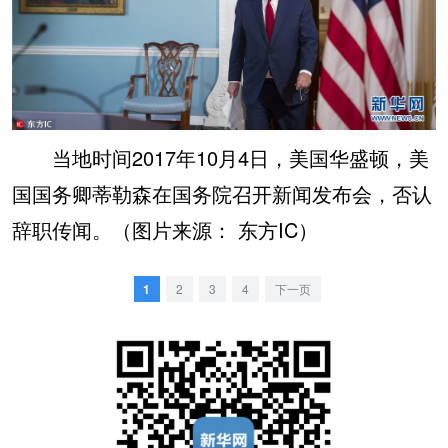
当地时间2017年10月4日，美国华盛顿，美
国国务卿蒂勒森在国务院召开新闻发布会，否认
辞职传闻。（图片来源： 东方IC）
1
2
3
4
下一页