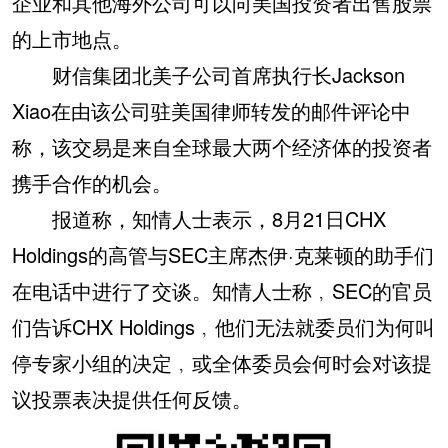
企业和其他海外公司可以向美国投资者出售股票
的上市地点。
财信集团北美子公司首席执行长Jackson
Xiao在由该公司驻美国律师转发的邮件评论中
称，该交易是来自全球最大两个经济体的投资者
携手合作的机会。
报道称，知情人士表示，8月21日CHX
Holdings的高管与SEC主席杰伊·克莱顿的助手们
在电话中进行了交谈。知情人士称﹐SEC的官员
们告诉CHX Holdings﹐他们无法就委员们为何叫
停专家小组的决定﹐或全体委员会何时会对该提
议投票表决提供任何反馈。