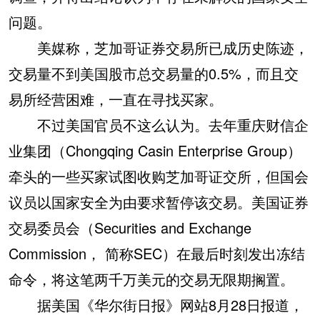
问题。
美媒称，芝加哥证券交易所已成历史陈迹，
交易量不到美国股市总交易量的0.5%，而且交
易所经营困难，一直在寻找买家。
不过美国官员不这么认为。去年重庆财信企
业集团（Chongqing Casin Enterprise Group）
牵头的一些买家试图收购芝加哥证交所，但国会
议员以国家安全为由要求暂停该交易。美国证券
交易委员会（Securities and Exchange
Commission， 简称SEC）在最后时刻发出冻结
命令，将这笔两千万美元的交易无限期搁置。
据美国《华尔街日报》网站8月28日报道，