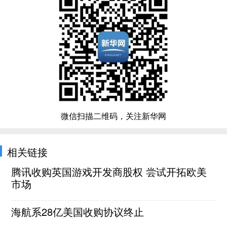
微信扫描二维码，关注新华网
相关链接
腾讯收购英国游戏开发商股权 尝试开拓欧美
市场
海航系28亿美国收购协议终止