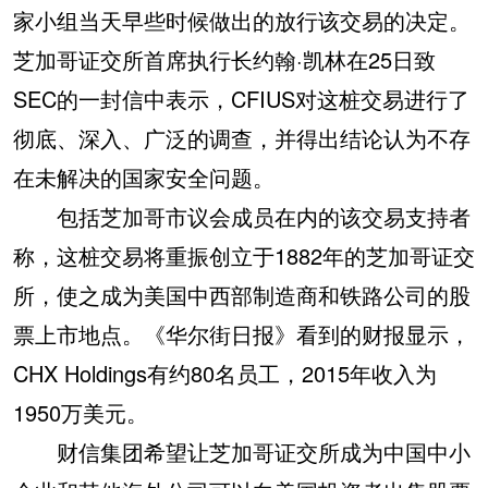
家小组当天早些时候做出的放行该交易的决定。
芝加哥证交所首席执行长约翰·凯林在25日致
SEC的一封信中表示，CFIUS对这桩交易进行了
彻底、深入、广泛的调查，并得出结论认为不存
在未解决的国家安全问题。
包括芝加哥市议会成员在内的该交易支持者
称，这桩交易将重振创立于1882年的芝加哥证交
所，使之成为美国中西部制造商和铁路公司的股
票上市地点。《华尔街日报》看到的财报显示，
CHX Holdings有约80名员工，2015年收入为
1950万美元。
财信集团希望让芝加哥证交所成为中国中小