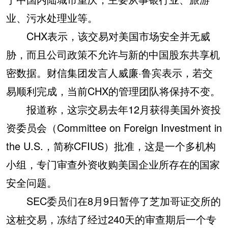
业、污水处理业等。
CHX表示，该交易对美国市场安全并无威
胁，而且公司政策不允许与新的中国股东共享机
密数据。财信集团发言人威廉·鲁宾表示，若交
易顺利完成，当前CHX的管理团队将保持不变。
报道称，这宗交易去年12月获得美国外资投
资委员会（Committee on Foreign Investment in
the U.S.，简称CFIUS）批准，这是一个多机构
小组，专门审查外资收购美国企业所存在的国家
安全问题。
SEC委员们在8月9日暂停了芝加哥证交所的
这桩交易，冻结了经过240天的审查期后一个专