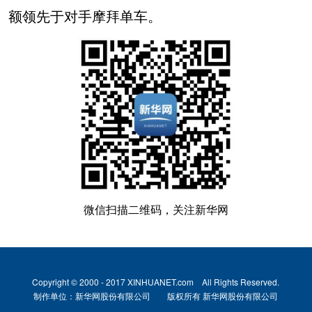
额领先于对手摩拜单车。
微信扫描二维码，关注新华网
Copyright © 2000 - 2017 XINHUANET.com All Rights Reserved.
制作单位：新华网股份有限公司 版权所有 新华网股份有限公司