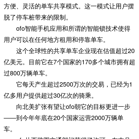
方便、灵活的单车共享模式。这一模式让用户摆
脱了停车桩带来的限制。
ofo智能手机应用和所谓的智能锁技术使得
用户可以在任何地方租用和停靠单车。
这个全球性的共享单车企业现在估值超过20
亿美元。目前它在7个国家的170多个城市拥有超
过800万辆单车。
它每天产生超过2500万次的交易，已经为1
亿多用户提供超过30亿次的骑乘。
向北美扩张有望让ofo朝它的目标更进一步
——到今年年底在20个国家运营2000万辆单
车。