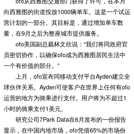
ofo从西雅图交通部门获得了许可，在本月
向西雅图的街道投放1000辆单车。这是一个试运
营计划的一部分。其目标是，通过增加单车数
量，在9月之后为整座城市提供服务。
ofo美国副总裁林文欣说：“我们将同政府官
员密切协作，以确保ofo成为西雅图居民生活中
一个有价值的部分。”
上月，ofo宣布同移动支付平台Ayden建立全
球伙伴关系。Ayden可使客户在世界上任何有ofo
运营的地方为骑乘进行支付。用户将为不超过1
小时的骑乘支付1美元。
研究公司7Park Data在6月发布的一份报告
显示，在中国内地市场，ofo凭借65%的市场份