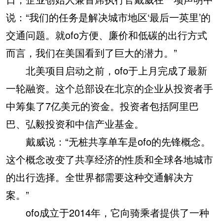
说：“我们的任务是解决城市地区‘最后一英里’的
交通问题。就ofo方便、廉价和低碳的出行方式
而言，我们在美国看到了巨大的潜力。”
北美项目启动之前，ofo于上月完成了最新
一轮融资。这个总部设在北京的企业从投资者手
中筹集了7亿美元的资金。投资者包括阿里巴
巴、弘毅投资和中信产业基金。
戴威说：“无桩共享单车是ofo的先锋概念。
这个概念改变了共享经济的性质和全球各地城市
的出行选择。全世界都需要这种交通解决方
案。”
ofo成立于2014年，它向骑乘者提供了一种