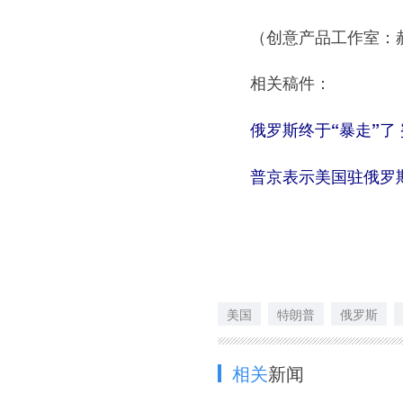
（创意产品工作室：郝斐
相关稿件：
俄罗斯终于“暴走”了
普京表示美国驻俄罗斯
美国
特朗普
俄罗斯
相关
新闻