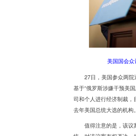
美国国会众
27日，美国参众两院通
基于“俄罗斯涉嫌干预美
司和个人进行经济制裁，
去年美国总统大选的机构
值得注意的是，该议案