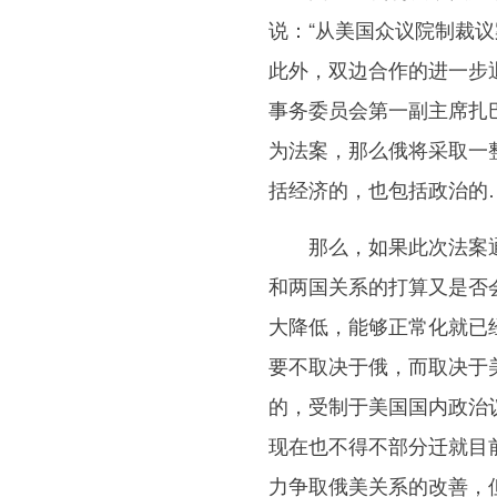
说：“从美国众议院制裁
此外，双边合作的进一步
事务委员会第一副主席扎
为法案，那么俄将采取一
括经济的，也包括政治的…
那么，如果此次法案通
和两国关系的打算又是否
大降低，能够正常化就已
要不取决于俄，而取决于
的，受制于美国国内政治
现在也不得不部分迁就目
力争取俄美关系的改善，