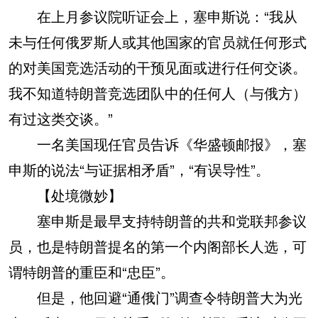
在上月参议院听证会上，塞申斯说：“我从
未与任何俄罗斯人或其他国家的官员就任何形式
的对美国竞选活动的干预见面或进行任何交谈。
我不知道特朗普竞选团队中的任何人（与俄方）
有过这类交谈。”
一名美国现任官员告诉《华盛顿邮报》，塞
申斯的说法“与证据相矛盾”，“有误导性”。
【处境微妙】
塞申斯是最早支持特朗普的共和党联邦参议
员，也是特朗普提名的第一个内阁部长人选，可
谓特朗普的重臣和“忠臣”。
但是，他回避“通俄门”调查令特朗普大为光