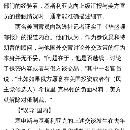
部门的经验看，基斯利亚克向上级汇报与美方官
员的接触情况时，通常能准确描述细节。
两名美国官员向路透社记者证实了《华盛顿
邮报》的报道内容。他们认为，作为参议员和特
朗普的顾问，与他国外交官讨论外交政策的行为
本身并无不妥。“问题在于，他是否越线，讨论
了保密内容或者与俄方谈交易，”其中一名官员
说，“比如如果俄方愿意在美国投资或者有（民
主党候选人）希拉里·克林顿的负面材料，美方
就解除对俄制裁。”
【“误导”国内】
塞申斯与基斯利亚克的上述交谈发生在去年