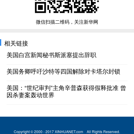
微信扫描二维码，关注新华网
相关链接
美国白宫新闻秘书斯派塞提出辞职
美国务卿呼吁沙特等四国解除对卡塔尔封锁
美国：“世纪审判”主角辛普森获得假释批准 曾
因杀妻案轰动世界
Copyright © 2000 - 2017 XINHUANET.com All Rights Reserved.