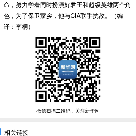
命，努力学着同时扮演好君王和超级英雄两个角
色，为了保卫家乡，他与CIA联手抗敌。（编
译：李桐）
微信扫描二维码，关注新华网
相关链接