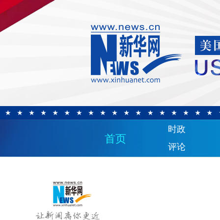
时政
首页
评论