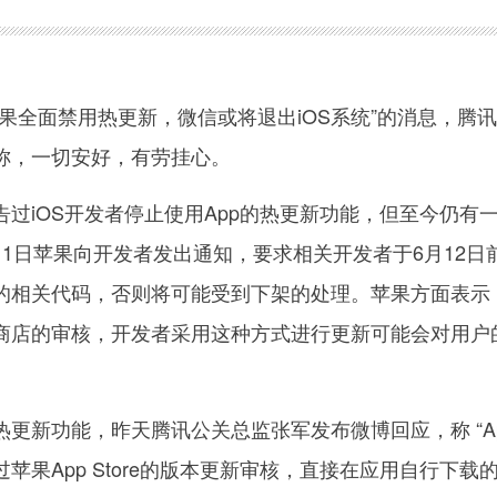
全面禁用热更新，微信或将退出iOS系统”的消息，腾
称，一切安好，有劳挂心。
iOS开发者停止使用App的热更新功能，但至今仍有
1日苹果向开发者发出通知，要求相关开发者于6月12日
的相关代码，否则将可能受到下架的处理。苹果方面表示
商店的审核，开发者采用这种方式进行更新可能会对用户
新功能，昨天腾讯公关总监张军发布微博回应，称 “A
苹果App Store的版本更新审核，直接在应用自行下载