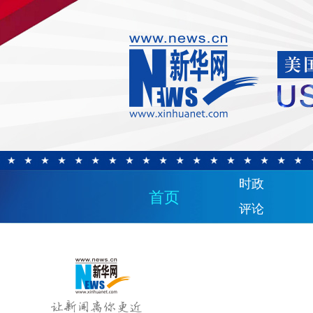
时政
首页
评论