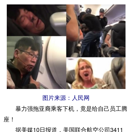
图片来源：人民网
暴力强拖亚裔乘客下机，竟是给自己员工腾
座！
据美媒10日报道，美国联合航空公司3411