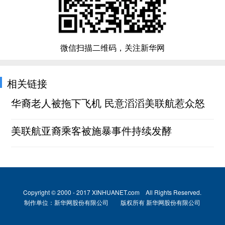
微信扫描二维码，关注新华网
相关链接
华裔老人被拖下飞机 民意滔滔美联航惹众怒
美联航亚裔乘客被施暴事件持续发酵
Copyright © 2000 - 2017 XINHUANET.com All Rights Reserved.
制作单位：新华网股份有限公司 版权所有 新华网股份有限公司