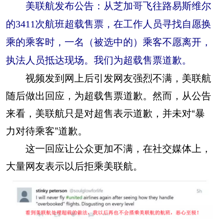
美联航发布公告：从芝加哥飞往路易斯维尔
的3411次航班超载售票，在工作人员寻找自愿换
乘的乘客时，一名（被选中的）乘客不愿离开，
执法人员抵达现场。我们为超载售票道歉。
视频发到网上后引发网友强烈不满，美联航
随后做出回应，为超载售票道歉。然而，从公告
来看，美联航只是对超售表示道歉，并未对“暴
力对待乘客”道歉。
这一回应让公众更加不满，在社交媒体上，
大量网友表示以后拒乘美联航。