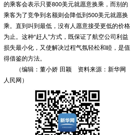
的乘客会表示只要800美元就愿意换乘，而别的
乘客为了竞争到名额则会降低到500美元就愿换
乘。直到叫到最低，没有人愿意接受更低的价格
为止。这种“赶人”方式，既保证了航空公司利益
损失最小化，又使解决过程气氛轻松和睦，是值
得借鉴的方法。
（编辑：董小娇 田颖 资料来源：新华网
人民网）