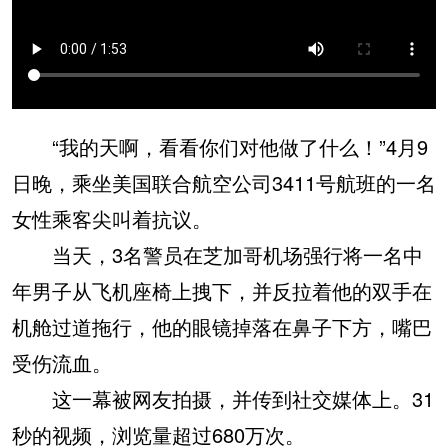
“我的天啊，看看你们对他做了什么！”4月9
日晚，乘坐美国联合航空公司3411号航班的一名
女性乘客尖叫着抗议。
当天，3名警员在芝加哥机场强行将一名中
年男子从飞机座椅上拽下，并反拉着他的双手在
机舱过道拖行，他的眼镜掉落在鼻子下方，嘴巴
受伤流血。
这一幕被网友拍摄，并传到社交媒体上。31
秒的视频，浏览量超过680万次。