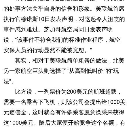
的处事方法关乎自身的信誉和形象。美联航首席
执行官穆诺斯10日发表声明，对这起令人沮丧的
事件感到难过。芝加哥航空局同日发表声明
说，“该事件不符合我们的标准作业程序，航空
安保人员的行动显然不能被宽恕。”
其实，相对于美联航简单粗暴的做法，北美
另一家航空巨头则选择了“从高到低叫价”的“玩
法”。
比方说，一列票价为200美元的航班超载，
需要一名乘客下飞机，则该公司会提出给1000美
元赔偿金，这时就会有许多乘客愿意换乘来获得
这1000美元。随后大家便开始竞争这个名额，有