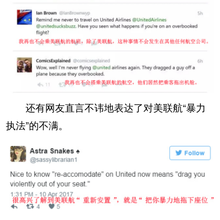
还有网友直言不讳地表达了对美联航“暴力
执法”的不满。