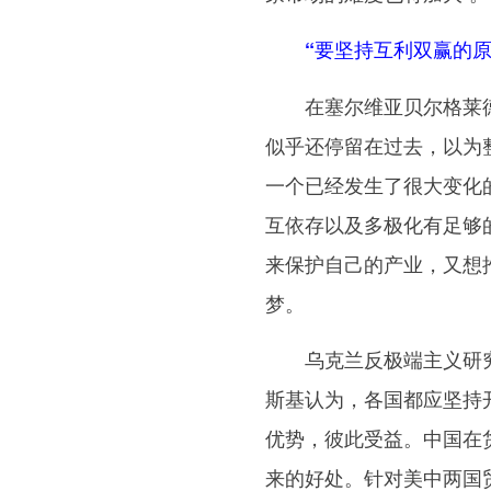
“要坚持互利双赢的
在塞尔维亚贝尔格莱德平
似乎还停留在过去，以为
一个已经发生了很大变化
互依存以及多极化有足够
来保护自己的产业，又想
梦。
乌克兰反极端主义研究所
斯基认为，各国都应坚持
优势，彼此受益。中国在
来的好处。针对美中两国