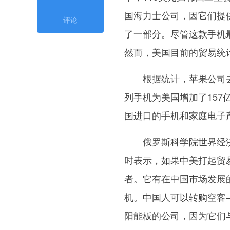
国海力士公司，因它们提
评论
了一部分。尽管这款手机
然而，美国目前的贸易统
根据统计，苹果公司去年向
列手机为美国增加了157
国进口的手机和家庭电子产
俄罗斯科学院世界经济与
时表示，如果中美打起贸
者。它有在中国市场发展
机。中国人可以转购空客
阳能板的公司，因为它们