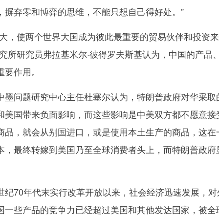
，摒弃零和博弈的思维，不能只想自己得好处。”
，使两个世界大国成为彼此最重要的贸易伙伴和投资来
研究所研究员弗拉基米尔·彼得罗夫斯基认为，中国的产品
重要作用。
墨问题研究中心主任杜塞尔认为，特朗普政府对华采取
和美国带来负面影响，而这些影响是中美双方都不愿意接
商品，就会从别国进口，或是使用本土生产的商品，这在
本，最终转嫁到美国乃至全球消费者头上，而特朗普政府
70年代末实行改革开放以来，社会经济迅速发展，对
国一些产品的竞争力已经超过美国和其他发达国家，被全