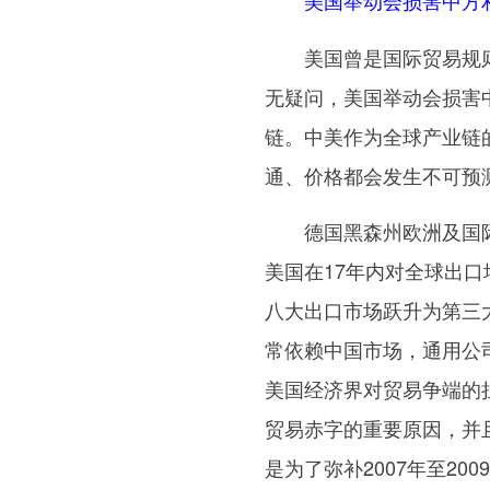
美国举动会损害中方
美国曾是国际贸易规则的
无疑问，美国举动会损害
链。中美作为全球产业链
通、价格都会发生不可预
德国黑森州欧洲及国际
美国在17年内对全球出口
八大出口市场跃升为第三
常依赖中国市场，通用公
美国经济界对贸易争端的
贸易赤字的重要原因，并
是为了弥补2007年至2