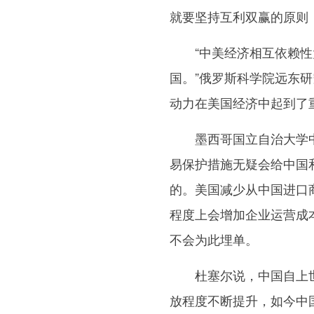
就要坚持互利双赢的原则
“中美经济相互依赖性大
国。”俄罗斯科学院远东
动力在美国经济中起到了
墨西哥国立自治大学中
易保护措施无疑会给中国
的。美国减少从中国进口
程度上会增加企业运营成
不会为此埋单。
杜塞尔说，中国自上世纪
放程度不断提升，如今中