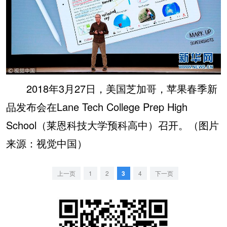
2018年3月27日，美国芝加哥，苹果春季新
品发布会在Lane Tech College Prep High
School（莱恩科技大学预科高中）召开。（图片
来源：视觉中国）
上一页
1
2
3
4
下一页