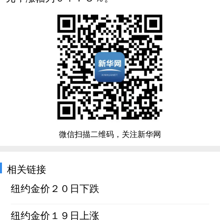
微信扫描二维码，关注新华网
相关链接
纽约金价２０日下跌
纽约金价１９日上涨